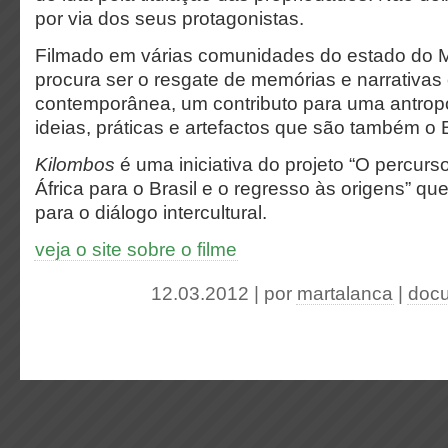
por via dos seus protagonistas.
Filmado em várias comunidades do estado do
procura ser o resgate de memórias e narrativas 
contemporânea, um contributo para uma antropo
ideias, práticas e artefactos que são também o B
Kilombos
é uma iniciativa do projeto “O percur
África para o Brasil e o regresso às origens” que
para o diálogo intercultural.
veja o site sobre o filme
12.03.2012 | por
martalanca
|
docu