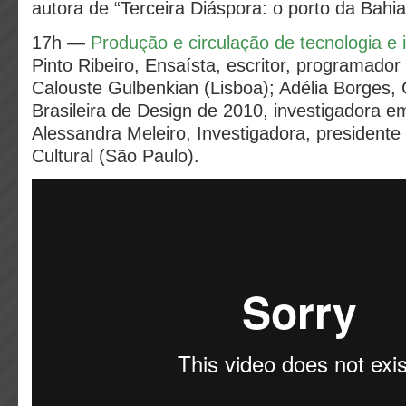
autora de “Terceira Diáspora: o porto da Bahia
17h —
Produção e circulação de tecnologia e 
Pinto Ribeiro, Ensaísta, escritor, programado
Calouste Gulbenkian (Lisboa); Adélia Borges,
Brasileira de Design de 2010, investigadora e
Alessandra Meleiro, Investigadora, presidente In
Cultural (São Paulo).