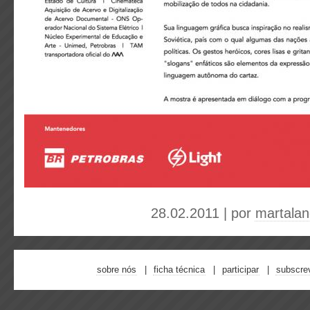
28.02.2011 | por
martala
sobre nós
ficha técnica
participar
subscre