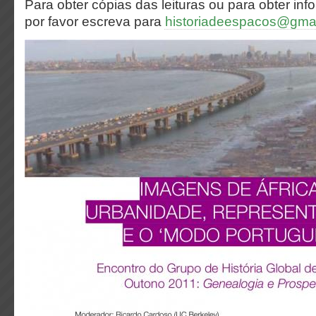
Para obter cópias das leituras ou para obter inf
por favor escreva para
historiadeespacos@gma