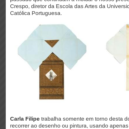
Crespo, diretor da Escola das Artes da Univers
Católica Portuguesa.
Carla Filipe
trabalha somente em torno desta 
recorrer ao desenho ou pintura, usando apena