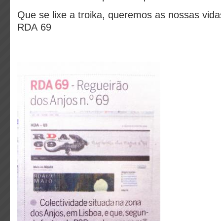
Que se lixe a troika, queremos as nossas vida
RDA 69