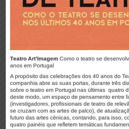
Teatro Art’Imagem
Como o teatro se desenvol
anos em Portugal
A propósito das celebrações dos 40 anos do Te
companhia abre as suas portas, durante três di
sobre o teatro em Portugal nas últimas quatro
deste modo, um espaço de pensamento entre fa
(investigadores, profissionais de teatro de rele
se cruzam com as artes de palco), de atualizaç
futuro das artes cénicas, contando, para isso, c
quatro painéis que refletem temáticas fundamen