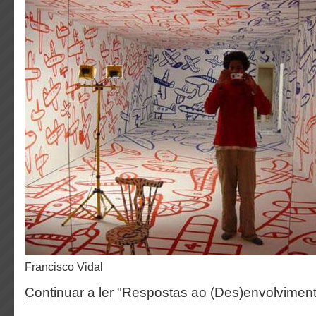
Francisco Vidal
Continuar a ler "Respostas ao (Des)envolvimen