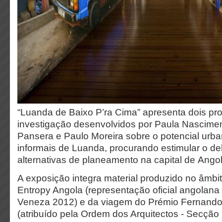
“Luanda de Baixo P’ra Cima” apresenta dois pro
investigação desenvolvidos por Paula Nascimen
Pansera e Paulo Moreira sobre o potencial urba
informais de Luanda, procurando estimular o de
alternativas de planeamento na capital de Angol
A exposição integra material produzido no âmb
Entropy Angola (representação oficial angolana
Veneza 2012) e da viagem do Prémio Fernand
(atribuído pela Ordem dos Arquitectos - Secção 