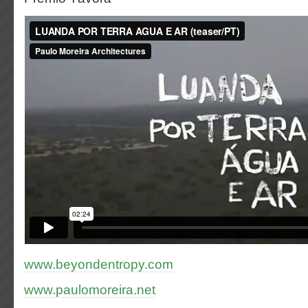
www.beyondentropy.com
www.paulomoreira.net