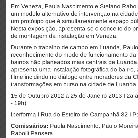
Em Veneza, Paula Nascimento e Stefano Rabol
um modelo alternativo de intervenção na cidade 
um protótipo que é simultaneamente espaço públ
Nesta exposição, apresenta-se o conceito do pr
de montagem da instalação em Veneza.
Durante o trabalho de campo em Luanda, Paulo
reconhecimento do modo de funcionamento da 
bairros não planeados mais centrais de Luanda
apresenta uma instalação fotográfica do bairro, 
filme incidindo no diálogo entre moradores da C
transformações em curso na cidade de Luanda.
15 de Outubro 2012 a 25 de Janeiro 2013 I 2a a
- 19h)
Iperforma I Rua do Esteiro de Campanhã 82 I P
Comissários:
Paula Nascimento, Paulo Moreira
Rabolli Pansera