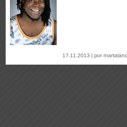
17.11.2013 | por
martalan