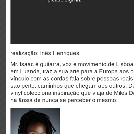
realização: Inês Henriques
Mr. Isaac é guitarra, voz e movimento de Lisb
em Luanda, traz a sua arte para a Europa aos 
vínculo com as cordas fala sobre pessoas reais,
são perto, caminhos que chegam aos outros. De
vinyl colecciona inspiração que viaja de Miles 
na ânsia de nunca se perceber o mesmo.