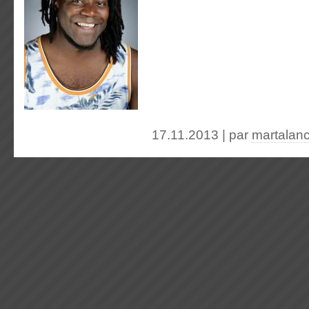
17.11.2013 | par
martalan