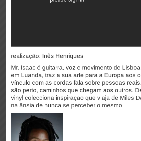
realização: Inês Henriques
Mr. Isaac é guitarra, voz e movimento de Lisb
em Luanda, traz a sua arte para a Europa aos 
vínculo com as cordas fala sobre pessoas reais,
são perto, caminhos que chegam aos outros. De
vinyl colecciona inspiração que viaja de Miles 
na ânsia de nunca se perceber o mesmo.