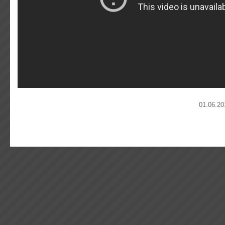
01.06.20