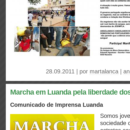
28.09.2011 | por
martalanca
|
an
Marcha em Luanda pela liberdade do
Comunicado de Imprensa Luanda
Somos jov
sociedade c