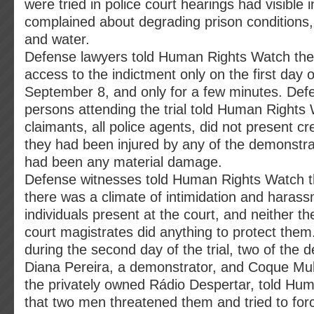
were tried in police court hearings had visible i
complained about degrading prison conditions, 
and water.
Defense lawyers told Human Rights Watch the
access to the indictment only on the first day 
September 8, and only for a few minutes. Def
persons attending the trial told Human Rights 
claimants, all police agents, did not present cr
they had been injured by any of the demonstrat
had been any material damage.
Defense witnesses told Human Rights Watch tha
there was a climate of intimidation and harass
individuals present at the court, and neither th
court magistrates did anything to protect them.
during the second day of the trial, two of the 
Diana Pereira, a demonstrator, and Coque Muku
the privately owned Rádio Despertar, told Hu
that two men threatened them and tried to for