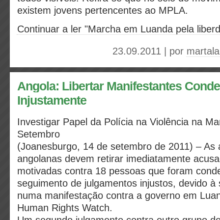
existem jovens pertencentes ao MPLA.
Continuar a ler "Marcha em Luanda pela liber
23.09.2011 | por
martal
Angola: Libertar Manifestantes Cond
Injustamente
Investigar Papel da Polícia na Violência na M
Setembro
(Joanesburgo, 14 de setembro de 2011) – As 
angolanas devem retirar imediatamente acusa
motivadas contra 18 pessoas que foram cond
seguimento de julgamentos injustos, devido à 
numa manifestação contra a governo em Luan
Human Rights Watch.