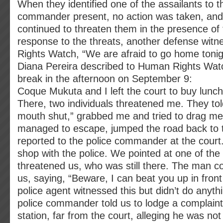
When they identified one of the assailants to t
commander present, no action was taken, and 
continued to threaten them in the presence of t
response to the threats, another defense wit
Rights Watch, “We are afraid to go home tonig
Diana Pereira described to Human Rights Watc
break in the afternoon on September 9:
Coque Mukuta and I left the court to buy lunc
There, two individuals threatened me. They tol
mouth shut,” grabbed me and tried to drag m
managed to escape, jumped the road back to 
reported to the police commander at the court
shop with the police. We pointed at one of the
threatened us, who was still there. The man c
us, saying, “Beware, I can beat you up in front
police agent witnessed this but didn’t do anyth
police commander told us to lodge a complaint
station, far from the court, alleging he was not