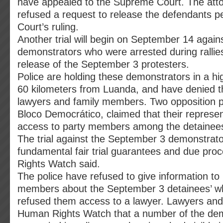
have appealed to the Supreme Court. The att
refused a request to release the defendants 
Court’s ruling.
Another trial will begin on September 14 again
demonstrators who were arrested during rallies 
release of the September 3 protesters.
Police are holding these demonstrators in a hi
60 kilometers from Luanda, and have denied 
lawyers and family members. Two opposition p
Bloco Democrático, claimed that their represe
access to party members among the detainees 
The trial against the September 3 demonstrato
fundamental fair trial guarantees and due pro
Rights Watch said.
The police have refused to give information to
members about the September 3 detainees’ w
refused them access to a lawyer. Lawyers and
Human Rights Watch that a number of the de