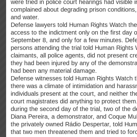
were tried in police court hearings had visible i
complained about degrading prison conditions, 
and water.
Defense lawyers told Human Rights Watch the
access to the indictment only on the first day 
September 8, and only for a few minutes. Def
persons attending the trial told Human Rights 
claimants, all police agents, did not present cr
they had been injured by any of the demonstrat
had been any material damage.
Defense witnesses told Human Rights Watch tha
there was a climate of intimidation and harass
individuals present at the court, and neither th
court magistrates did anything to protect them.
during the second day of the trial, two of the 
Diana Pereira, a demonstrator, and Coque Muku
the privately owned Rádio Despertar, told Hu
that two men threatened them and tried to for