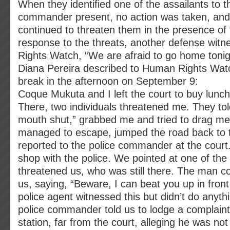
When they identified one of the assailants to t
commander present, no action was taken, and 
continued to threaten them in the presence of t
response to the threats, another defense wit
Rights Watch, “We are afraid to go home tonig
Diana Pereira described to Human Rights Watc
break in the afternoon on September 9:
Coque Mukuta and I left the court to buy lunc
There, two individuals threatened me. They tol
mouth shut,” grabbed me and tried to drag m
managed to escape, jumped the road back to 
reported to the police commander at the court
shop with the police. We pointed at one of the
threatened us, who was still there. The man c
us, saying, “Beware, I can beat you up in front
police agent witnessed this but didn’t do anyth
police commander told us to lodge a complaint
station, far from the court, alleging he was not