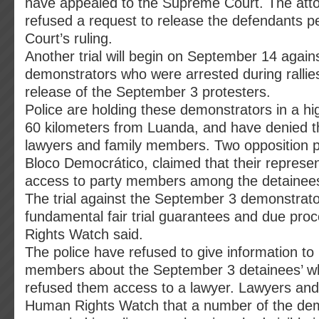
have appealed to the Supreme Court. The att
refused a request to release the defendants 
Court’s ruling.
Another trial will begin on September 14 again
demonstrators who were arrested during rallies 
release of the September 3 protesters.
Police are holding these demonstrators in a hi
60 kilometers from Luanda, and have denied 
lawyers and family members. Two opposition p
Bloco Democrático, claimed that their represe
access to party members among the detainees 
The trial against the September 3 demonstrato
fundamental fair trial guarantees and due pro
Rights Watch said.
The police have refused to give information to
members about the September 3 detainees’ w
refused them access to a lawyer. Lawyers and
Human Rights Watch that a number of the de