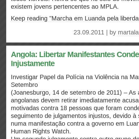
existem jovens pertencentes ao MPLA.
Keep reading "Marcha em Luanda pela liberda
23.09.2011 | by
martal
Angola: Libertar Manifestantes Cond
Injustamente
Investigar Papel da Polícia na Violência na M
Setembro
(Joanesburgo, 14 de setembro de 2011) – As 
angolanas devem retirar imediatamente acusa
motivadas contra 18 pessoas que foram cond
seguimento de julgamentos injustos, devido à 
numa manifestação contra a governo em Luan
Human Rights Watch.