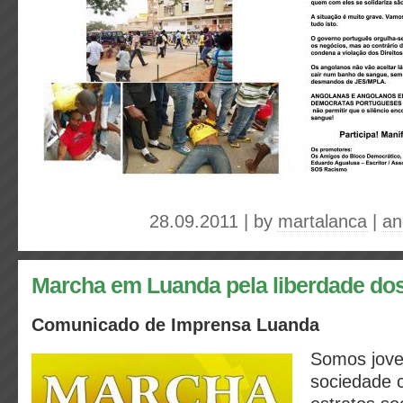
28.09.2011 | by
martalanca
|
an
Marcha em Luanda pela liberdade do
Comunicado de Imprensa Luanda
Somos jov
sociedade c