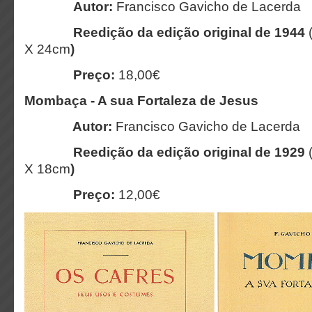
Autor:
Francisco Gavicho de Lacerda
Reedição da edição original de 1944
X 24cm
)
Preço:
18,00€
Mombaça - A sua Fortaleza de Jesus
Autor:
Francisco Gavicho de Lacerda
Reedição da edição original de 1929
X 18cm
)
Preço:
12,00€