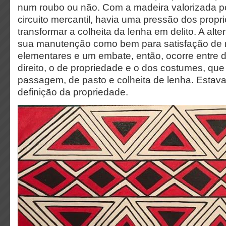
num roubo ou não. Com a madeira valorizada po
circuito mercantil, havia uma pressão dos propri
transformar a colheita da lenha em delito. A alter
sua manutenção como bem para satisfação de
elementares e um embate, então, ocorre entre 
direito, o de propriedade e o dos costumes, que i
passagem, de pasto e colheita de lenha. Estava
definição da propriedade.