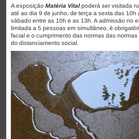
A exposição
Matéria Vital
poderá ser visitada
até ao dia 9 de junho, de terça a sexta das 10h
sábado entre as 10h e as 13h. A admissão no 
limitada a 5 pessoas em simultâneo, é obrigató
facial e o cumprimento das normas das normas
do distanciamento social.