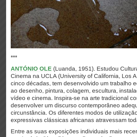
***
ANTÓNIO OLE
(Luanda, 1951). Estudou Cultur
Cinema na UCLA (University of California, Los 
cinco décadas, tem desenvolvido um trabalho e
ao desenho, pintura, colagem, escultura, instalaç
vídeo e cinema. Inspira-se na arte tradicional 
desenvolver um discurso contemporâneo adeq
circunstância. Os diferentes modos de utilizaçã
expressivas clássicas africanas atravessam tod
Entre as suas exposições individuais mais rece