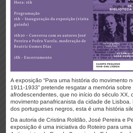
A exposição “Para uma história do movimento n
1911-1933” pretende resgatar a memória sobre
afrodescendentes, que no início do século XX, c
movimento panafricanista da cidade de Lisboa. 
dos portugueses negros, esta é uma história sil
Da autoria de Cristina Roldão, José Pereira e P
exposição é uma iniciativa do Roteiro para um