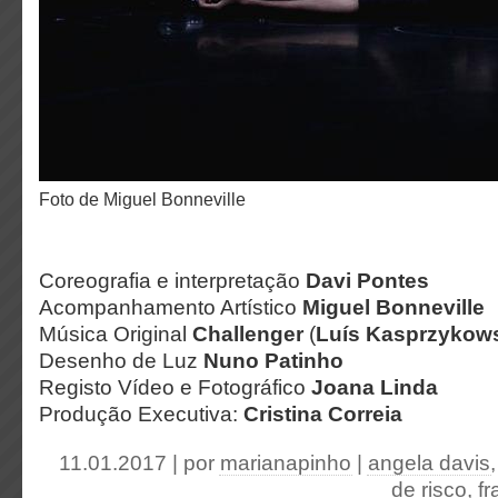
Foto de Miguel Bonneville
Coreografia e interpretação
Davi Pontes
Acompanhamento Artístico
Miguel Bonneville
Música Original
Challenger
(
Luís Kasprzykow
Desenho de Luz
Nuno Patinho
Registo Vídeo e Fotográfico
Joana Linda
Produção Executiva:
Cristina Correia
11.01.2017 | por
marianapinho
|
angela davis
de risco
,
fr