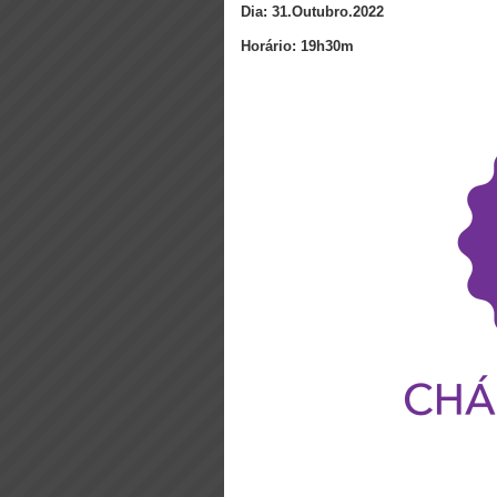
Dia: 31.Outubro.2022
Horário: 19h30m