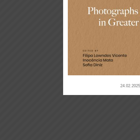
24.02.2025