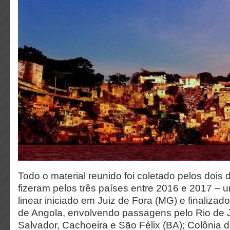
Todo o material reunido foi coletado pelos dois
fizeram pelos três países entre 2016 e 2017 –
linear iniciado em Juiz de Fora (MG) e finalizad
de Angola, envolvendo passagens pelo Rio de J
Salvador, Cachoeira e São Félix (BA); Colônia 