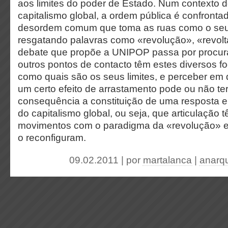
aos limites do poder de Estado. Num contexto d
capitalismo global, a ordem pública é confront
desordem comum que toma as ruas como o seu
resgatando palavras como «revolução», «revolt
debate que propõe a UNIPOP passa por procurar
outros pontos de contacto têm estes diversos f
como quais são os seus limites, e perceber em
um certo efeito de arrastamento pode ou não t
consequência a constituição de uma resposta e
do capitalismo global, ou seja, que articulação 
movimentos com o paradigma da «revolução» 
o reconfiguram.
09.02.2011 | por
martalanca
|
anarq