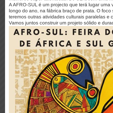
A AFRO-SUL é um projecto que terá lugar uma 
longo do ano, na fábrica braço de prata. O foco 
teremos outras atividades culturais paralelas e
Vamos juntos construir um projeto sólido e du