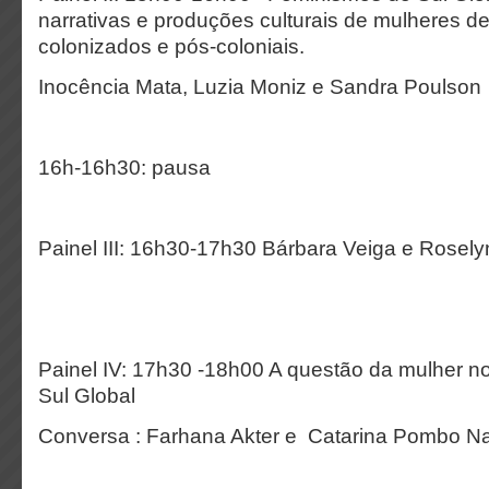
narrativas e produções culturais de mulheres d
colonizados e pós-coloniais.
Inocência Mata, Luzia Moniz e Sandra Poulson
16h-16h30: pausa
Painel III: 16h30-17h30 Bárbara Veiga e Rosel
Painel IV: 17h30 -18h00 A questão da mulher no 
Sul Global
Conversa : Farhana Akter e Catarina Pombo N