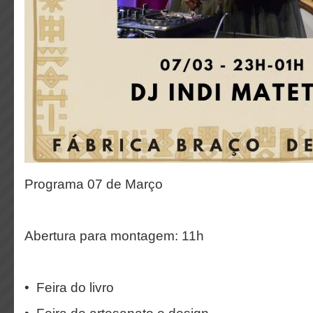
Programa 07 de Março
Abertura para montagem: 11h
•⁠ ⁠Feira do livro