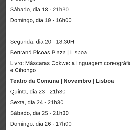
Sábado, dia 18 - 21h30
Domingo, dia 19 - 16h00
Segunda, dia 20 - 18.30H
Bertrand Picoas Plaza | Lisboa
Livro: Máscaras Cokwe: a linguagem coreográ
e Cihongo
Teatro da Comuna | Novembro | Lisboa
Quinta, dia 23 - 21h30
Sexta, dia 24 - 21h30
Sábado, dia 25 - 21h30
Domingo, dia 26 - 17h00