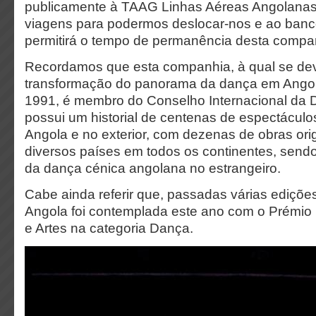
publicamente à TAAG Linhas Aéreas Angolanas
viagens para podermos deslocar-nos e ao banc
permitirá o tempo de permanência desta compan
Recordamos que esta companhia, à qual se de
transformação do panorama da dança em Angol
1991, é membro do Conselho Internacional d
possui um historial de centenas de espectácul
Angola e no exterior, com dezenas de obras ori
diversos países em todos os continentes, sendo
da dança cénica angolana no estrangeiro.
Cabe ainda referir que, passadas várias ediç
Angola foi contemplada este ano com o Prémio 
e Artes na categoria Dança.