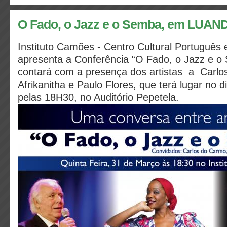
O Fado, o Jazz e o Semba, em LUAN
Instituto Camões - Centro Cultural Portuguê
apresenta a Conferência “O Fado, o Jazz e 
contará com a presença dos artistas a Carlo
Afrikanitha e Paulo Flores, que terá lugar no d
pelas 18H30, no Auditório Pepetela.