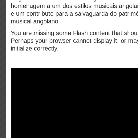
homenagem a um dos estilos musicais angola
e um contributo para a salvaguarda do patrim
musical angolano.
You are missing some Flash content that shou
Perhaps your browser cannot display it, or may
initialize correctly.