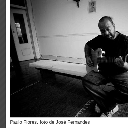
Paulo Flores, foto de José Fernandes