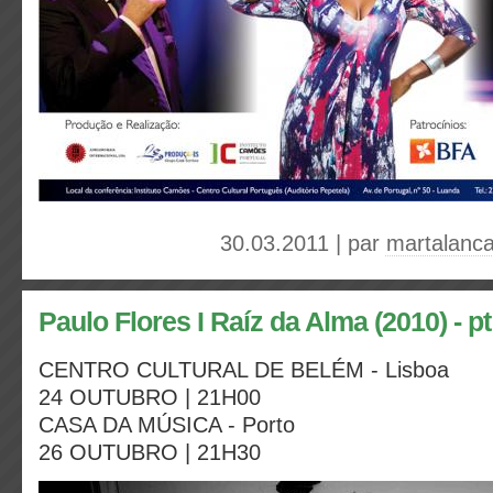
30.03.2011 | par
martalanc
Paulo Flores I Raíz da Alma (2010) - pt
CENTRO CULTURAL DE BELÉM - Lisboa
24 OUTUBRO | 21H00
CASA DA MÚSICA - Porto
26 OUTUBRO | 21H30