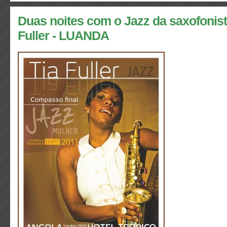
Duas noites com o Jazz da saxofonis
Fuller - LUANDA