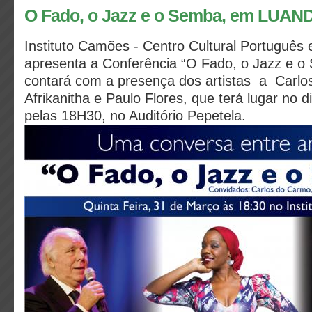
O Fado, o Jazz e o Semba, em LUAN
Instituto Camões - Centro Cultural Portuguê
apresenta a Conferência “O Fado, o Jazz e 
contará com a presença dos artistas a Carlo
Afrikanitha e Paulo Flores, que terá lugar no d
pelas 18H30, no Auditório Pepetela.