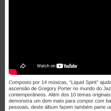
Composto por 14 músicas, “Liquid Spirit” ajuda 
ascensão de Gregory Porter no mundo do Ja
contemporâneos. Além dos 10 temas originais
demonstra um dom inato para compor com ba
pessoais, deste álbum fazem também parte u