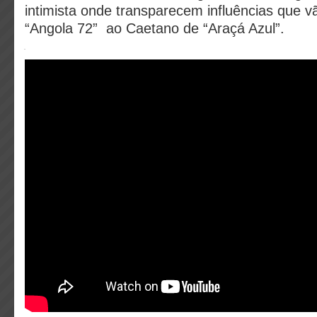
intimista onde transparecem influências que 
“Angola 72” ao Caetano de “Araçá Azul”.