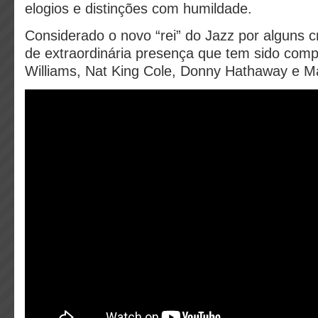
elogios e distinções com humildade.
Considerado o novo “rei” do Jazz por alguns crí
de extraordinária presença que tem sido com
Williams, Nat King Cole, Donny Hathaway e M