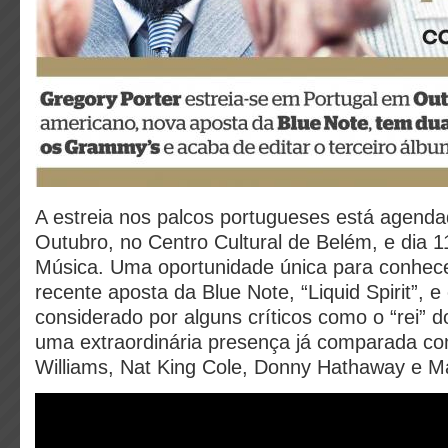
A estreia nos palcos portugueses está agenda
Outubro, no Centro Cultural de Belém, e dia 
Música. Uma oportunidade única para conhece
recente aposta da Blue Note, “Liquid Spirit”, e 
considerado por alguns críticos como o “rei” 
uma extraordinária presença já comparada co
Williams, Nat King Cole, Donny Hathaway e M