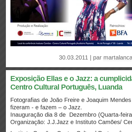
30.03.2011 | par
martalanc
Exposição Ellas e o Jazz: a cumplicid
Centro Cultural Português, Luanda
Fotografias de João Freire e Joaquim Mendes
fizeram - e fazem – o Jazz.
Inauguração dia 8 de Dezembro (Quarta-feir
Organização: J.J.Jazz e Instituto Camões/ Ce