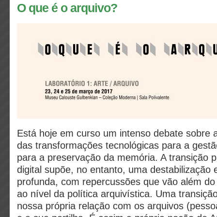
O que é o arquivo?
Está hoje em curso um intenso debate sobre 
das transformações tecnológicas para a gestão
para a preservação da memória. A transição 
digital supõe, no entanto, uma destabilização
profunda, com repercussões que vão além do 
ao nível da política arquivística. Uma transiçã
nossa própria relação com os arquivos (pessoai