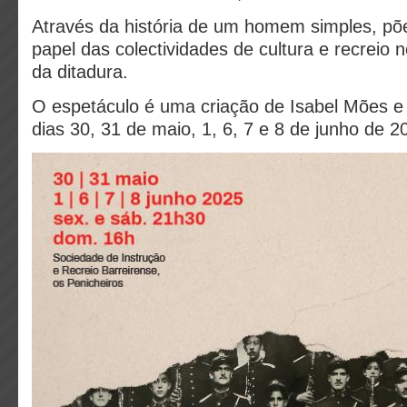
Através da história de um homem simples, põ
papel das colectividades de cultura e recreio 
da ditadura.
O espetáculo é uma criação de Isabel Mões e
dias 30, 31 de maio, 1, 6, 7 e 8 de junho de 2