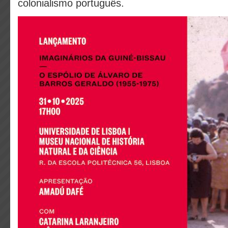
colonialismo português.