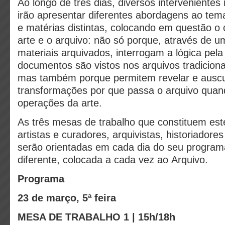
Ao longo de três dias, diversos intervenientes 
irão apresentar diferentes abordagens ao tema
e matérias distintas, colocando em questão o
arte e o arquivo: não só porque, através de u
materiais arquivados, interrogam a lógica pela
documentos são vistos nos arquivos tradicionais
mas também porque permitem revelar e auscu
transformações por que passa o arquivo quan
operações da arte.
As três mesas de trabalho que constituem est
artistas e curadores, arquivistas, historiadore
serão orientadas em cada dia do seu progra
diferente, colocada a cada vez ao Arquivo.
Programa
23 de março, 5ª feira
MESA DE TRABALHO 1 | 15h/18h