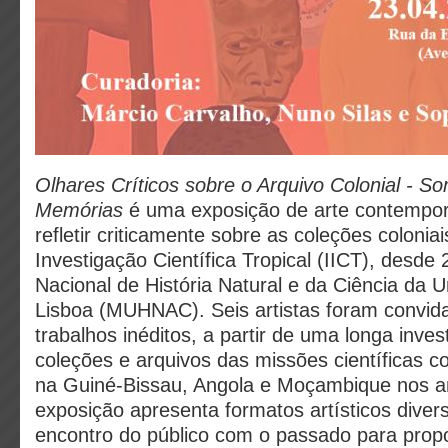
Olhares Críticos sobre o Arquivo Colonial - S
Memórias
é uma exposição de arte contempor
refletir criticamente sobre as coleções coloniai
Investigação Científica Tropical (IICT), desd
Nacional de História Natural e da Ciência da 
Lisboa (MUHNAC). Seis artistas foram convid
trabalhos inéditos, a partir de uma longa inve
coleções e arquivos das missões científicas co
na Guiné-Bissau, Angola e Moçambique nos a
exposição apresenta formatos artísticos diver
encontro do público com o passado para propo