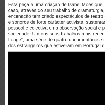
Esta peça é uma criação de Isabel Mões que,
caso, através do seu trabalho de dramaturgia, 
encenação tem criado espectáculos de teatro e
e sonoros de forte carácter activista, susten
pessoal e colectiva e na observação social e po
sociedade. Um dos seus trabalhos mais recent
Longe”, uma série de quatro documentários s
dos estrangeiros que estiveram em Portugal 