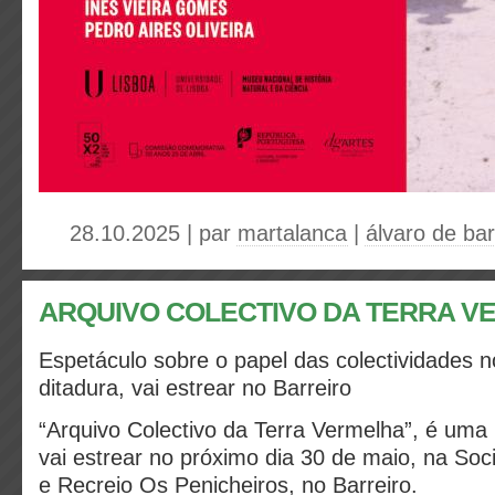
28.10.2025 | par
martalanca
|
álvaro de ba
ARQUIVO COLECTIVO DA TERRA V
Espetáculo sobre o papel das colectividades 
ditadura, vai estrear no Barreiro
“Arquivo Colectivo da Terra Vermelha”, é uma
vai estrear no próximo dia 30 de maio, na Soc
e Recreio Os Penicheiros, no Barreiro.