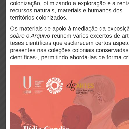
colonização, otimizando a exploração e a rent
recursos naturais, materiais e humanos dos
territórios colonizados.
Os materiais de apoio à mediação da exposi
sobre o Arquivo
reúnem vários excertos de art
teses científicas que esclarecem certos aspet
presentes nas coleções coloniais conservad
científicas-, permitindo abordá-las de forma crí