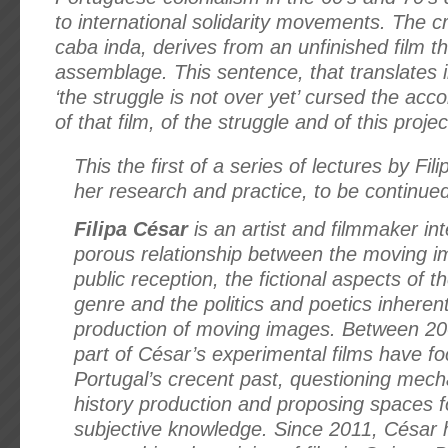
to international solidarity movements. The cr
caba inda, derives from an unfinished film tha
assemblage. This sentence, that translates i
‘the struggle is not over yet’ cursed the ac
of that film, of the struggle and of this projec
This the first of a series of lectures by Fi
her research and practice, to be continued
Filipa César
is an artist and filmmaker int
porous relationship between the moving i
public reception, the fictional aspects of
genre and the politics and poetics inherent
production of moving images. Between 20
part of César’s experimental films have f
Portugal’s crecent past, questioning mec
history production and proposing spaces f
subjective knowledge. Since 2011, César