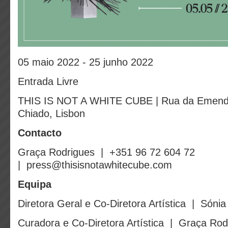
05 maio 2022 - 25 junho 2022
Entrada Livre
THIS IS NOT A WHITE CUBE | Rua da Emenda
Chiado, Lisbon
Contacto
Graça Rodrigues | +351 96 72 604 72
| press@thisisnotawhitecube.com
Equipa
Diretora Geral e Co-Diretora Artística | Sónia
Curadora e Co-Diretora Artística | Graça Rod