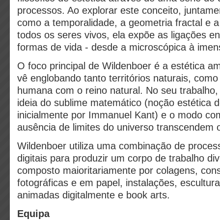
processos. Ao explorar este conceito, junta
como a temporalidade, a geometria fractal e a 
todos os seres vivos, ela expõe as ligações e
formas de vida - desde a microscópica à ime
O foco principal de Wildenboer é a estética am
vê englobando tanto territórios naturais, como
humana com o reino natural. No seu trabalho,
ideia do sublime matemático (noção estética 
inicialmente por Immanuel Kant) e o modo como
ausência de limites do universo transcendem o
Wildenboer utiliza uma combinação de proces
digitais para produzir um corpo de trabalho dive
composto maioritariamente por colagens, con
fotográficas e em papel, instalações, escultura
animadas digitalmente e book arts.
Equipa