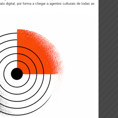
o digital, por forma a chegar a agentes culturais de todas as