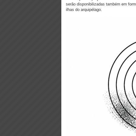
serão disponibilizadas também em format
ilhas do arquipélago.