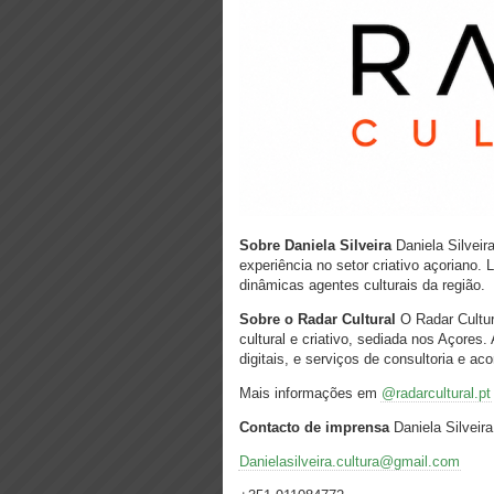
Sobre Daniela Silveira
Daniela Silveir
experiência no setor criativo açoriano.
dinâmicas agentes culturais da região.
Sobre o Radar Cultural
O Radar Cultur
cultural e criativo, sediada nos Açores
digitais, e serviços de consultoria e 
Mais informações em
@radarcultural.pt
Contacto de imprensa
Daniela Silveir
Danielasilveira.cultura@gmail.com