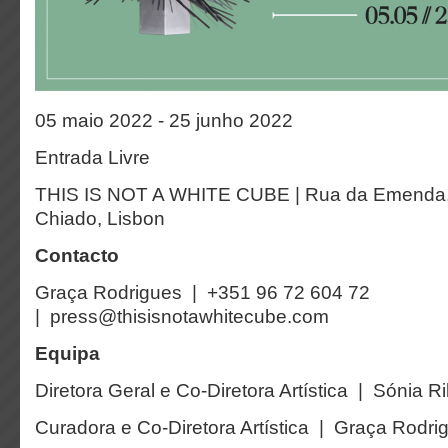
05 maio 2022 - 25 junho 2022
Entrada Livre
THIS IS NOT A WHITE CUBE | Rua da Emenda, 
Chiado, Lisbon
Contacto
Graça Rodrigues | +351 96 72 604 72
| press@thisisnotawhitecube.com
Equipa
Diretora Geral e Co-Diretora Artística | Sónia Ri
Curadora e Co-Diretora Artística | Graça Rodri