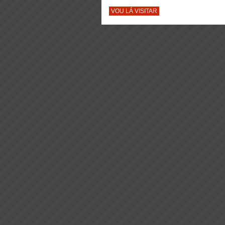
VOU LÁ VISITAR