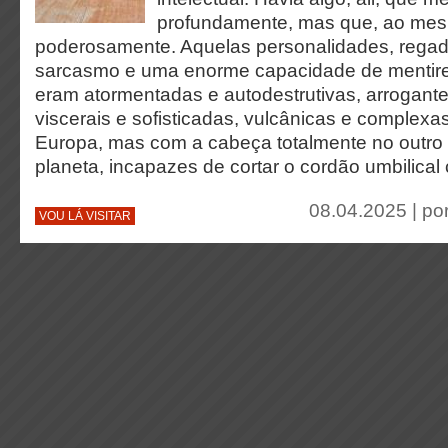
profundamente, mas que, ao mes
poderosamente. Aquelas personalidades, regad
sarcasmo e uma enorme capacidade de mentirem
eram atormentadas e autodestrutivas, arrogante
viscerais e sofisticadas, vulcânicas e complex
Europa, mas com a cabeça totalmente no outro 
planeta, incapazes de cortar o cordão umbilical
08.04.2025 | po
VOU LÁ VISITAR