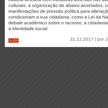
culturais, à organização de abaixo-assinados, c
manifestações de pressão política para alteraçã
condicionam a sua cidadania, como a Lei da Na
debate académico sobre o racismo, a cidadania
a identidade social.
31.12.2017 | por
J
A LER