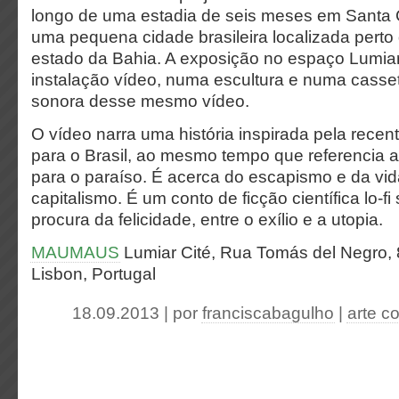
longo de uma estadia de seis meses em Santa C
uma pequena cidade brasileira localizada perto
estado da Bahia. A exposição no espaço Lumiar
instalação vídeo, numa escultura e numa cass
sonora desse mesmo vídeo.
O vídeo narra uma história inspirada pela rece
para o Brasil, ao mesmo tempo que referencia a
para o paraíso. É acerca do escapismo e da vida
capitalismo. É um conto de ficção científica lo-fi
procura da felicidade, entre o exílio e a utopia.
MAUMAUS
Lumiar Cité, Rua Tomás del Negro,
Lisbon, Portugal
18.09.2013 | por
franciscabagulho
|
arte c