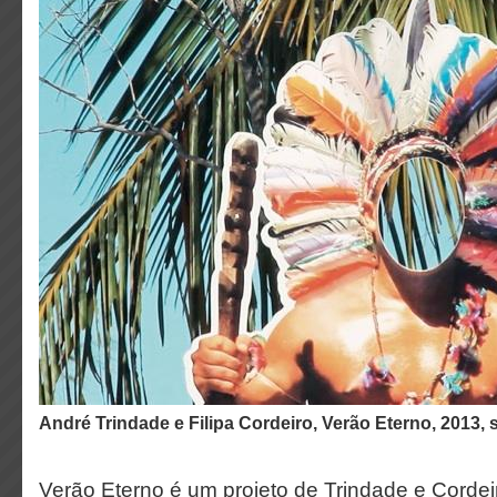
André Trindade e Filipa Cordeiro, Verão Eterno, 2013, s
Verão Eterno é um projeto de Trindade e Cordei