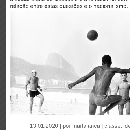
relação entre estas questões e o nacionalismo.
13.01.2020 | por
martalanca
|
classe
,
id