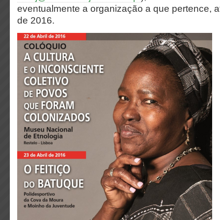
eventualmente a organização a que pertence, at
de 2016.