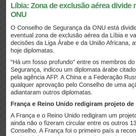
Líbia: Zona de exclusão aérea divid
ONU
O Conselho de Segurança da ONU está dividi
eventual zona de exclusão aérea da Líbia e va
decisões da Liga Árabe e da União Africana,
hoje diplomatas.
“Há um fosso profundo” entre os membros do
Segurança, indicou um diplomata árabe citad
pela agência AFP. A China e a Federação Ru
qualquer aprovação pelo Conselho de uma ação
adiantaram outros diplomatas.
França e Reino Unido redigiram projeto de
A França e o Reino Unido redigiram um projet
ainda não o fizeram circular entre os outros
Conselho. A França foi o primeiro país a reco