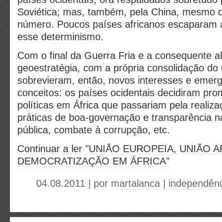
Soviética; mas, também, pela China, mesmo
número. Poucos países africanos escaparam 
esse determinismo.
Com o final da Guerra Fria e a consequente a
geoestratégia, com a própria consolidação d
sobrevieram, então, novos interesses e emerg
conceitos: os países ocidentais decidiram pr
políticas em África que passariam pela realiza
práticas de boa-governação e transparência n
pública, combate à corrupção, etc.
Continuar a ler "UNIÃO EUROPEIA, UNIÃO 
DEMOCRATIZAÇÃO EM ÁFRICA"
04.08.2011 | por
martalanca
|
independênc