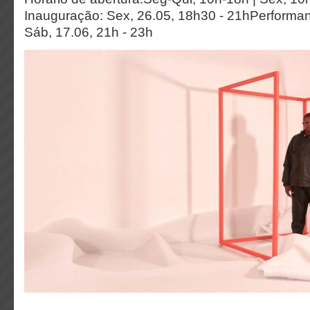
Inauguração: Sex, 26.05, 18h30 - 21hPerforma
Sáb, 17.06, 21h - 23h