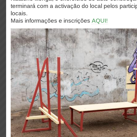
terminará com a activação do local pelos partic
locais.
Mais informações e inscrições
AQUI!