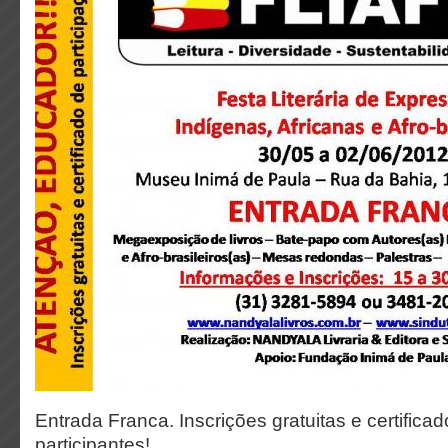
Entrada Franca. Inscrições gratuitas e certifica
participantes!