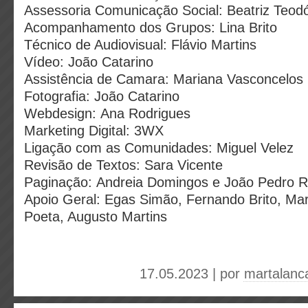
Assessoria Comunicação Social: Beatriz Teod
Acompanhamento dos Grupos: Lina Brito
Técnico de Audiovisual: Flávio Martins
Vídeo: João Catarino
Assistência de Camara: Mariana Vasconcelos
Fotografia: João Catarino
Webdesign: Ana Rodrigues
Marketing Digital: 3WX
Ligação com as Comunidades: Miguel Velez
Revisão de Textos: Sara Vicente
Paginação: Andreia Domingos e João Pedro R
Apoio Geral: Egas Simão, Fernando Brito, Mar
Poeta, Augusto Martins
17.05.2023 | por
martalanc