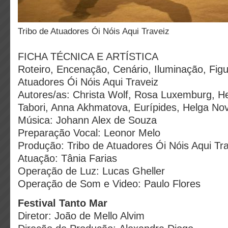
Tribo de Atuadores Ói Nóis Aqui Traveiz
FICHA TÉCNICA E ARTÍSTICA
Roteiro, Encenação, Cenário, Iluminação, Figu
Atuadores Ói Nóis Aqui Traveiz
Autores/as: Christa Wolf, Rosa Luxemburg, He
Tabori, Anna Akhmatova, Eurípides, Helga No
Música: Johann Alex de Souza
Preparação Vocal: Leonor Melo
Produção: Tribo de Atuadores Ói Nóis Aqui Tr
Atuação: Tânia Farias
Operação de Luz: Lucas Gheller
Operação de Som e Video: Paulo Flores
Festival Tanto Mar
Diretor: João de Mello Alvim