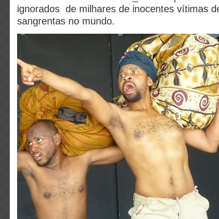
ignorados de milhares de inocentes vítimas d
sangrentas no mundo.