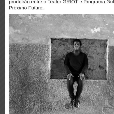
produção entre o Teatro GRIOT e Programa Gu
Próximo Futuro.