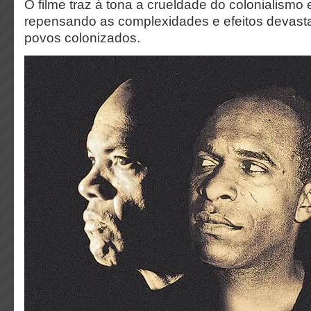
O filme traz à tona a crueldade do colonialismo 
repensando as complexidades e efeitos devast
povos colonizados.