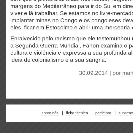
margens do Mediterrâneo para ir do Sul em dire
viver e lá trabalhar. Se estamos no livre-merca
implantar minas no Congo e os congoleses de
eles, ficar em Estocolmo e abrir uma mercearia.
Enraivecido pelo racismo que ele testemunhou 
a Segunda Guerra Mundial, Fanon examina o pa
cultura e violência e expressa a sua profunda 
ideia de colonialismo e a sua sangria.
30.09.2014 | por
mar
sobre nós
ficha técnica
participar
subscre