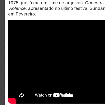
1975 que já era um filme de arquivos.
Concerni
Violence,
apresentado no último festival Sundan
em Fevereiro.