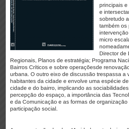
principais 
e intersecta
sobretudo a
também os 
intervenção
micro escala
nomeadamen
Director de
Regionais, Planos de estratégia; Programa Nacio
Bairros Críticos e sobre operaçõesde renovação
urbana. O outro eixo de discussão trespassa a 
habitantes da cidade e envolve uma espécie de
cidade e do bairro, implicando as sociabilidades
percepção do espaço, a importância das Tecno
e da Comunicação e as formas de organização
participação social.