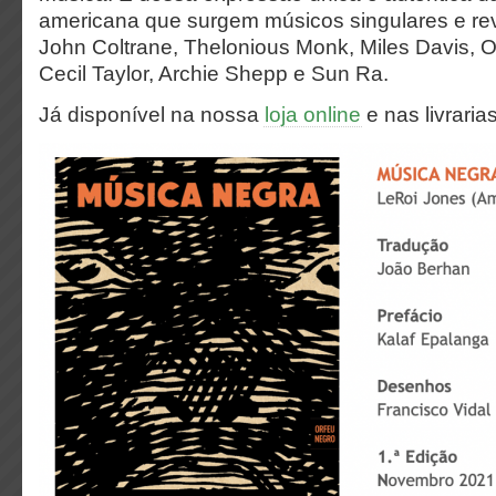
americana que surgem músicos singulares e re
John Coltrane, Thelonious Monk, Miles Davis, 
Cecil Taylor, Archie Shepp e Sun Ra.
Já disponível na nossa
loja online
e nas livraria