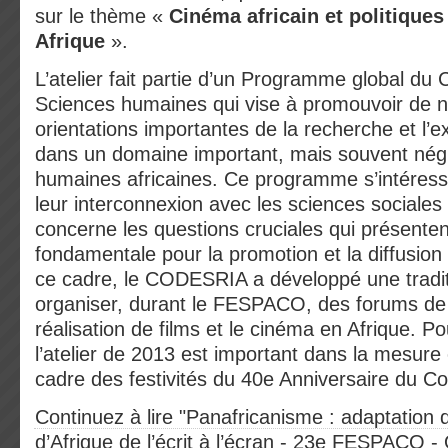
sur le thème «
Cinéma africain et politiques
Afrique
».
L’atelier fait partie d’un Programme global d
Sciences humaines qui vise à promouvoir de n
orientations importantes de la recherche et l’e
dans un domaine important, mais souvent négl
humaines africaines. Ce programme s’intéresse
leur interconnexion avec les sciences sociales 
concerne les questions cruciales qui présente
fondamentale pour la promotion et la diffusion
ce cadre, le CODESRIA a développé une tradit
organiser, durant le FESPACO, des forums de r
réalisation de films et le cinéma en Afrique. 
l’atelier de 2013 est important dans la mesure 
cadre des festivités du 40e Anniversaire du Co
Continuez à lire "Panafricanisme : adaptation d
d’Afrique de l’écrit à l’écran - 23e FESPACO