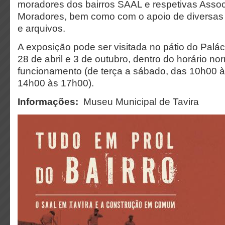
moradores dos bairros SAAL e respetivas Asso
Moradores, bem como com o apoio de diversas
e arquivos.
A exposição pode ser visitada no pátio do Palác
28 de abril e 3 de outubro, dentro do horário no
funcionamento (de terça a sábado, das 10h00 
14h00 às 17h00).
Informações:
Museu Municipal de Tavira