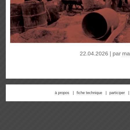
22.04.2026 | par
ma
à propos
fiche technique
participer