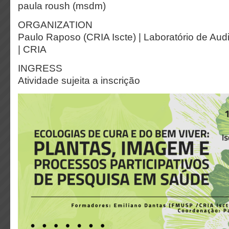
paula roush (msdm)
ORGANIZATION
Paulo Raposo (CRIA Iscte) | Laboratório de Audi
| CRIA
INGRESS
Atividade sujeita a inscrição