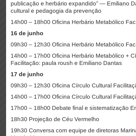
publicação e herbário expandido” — Emiliano D
cultural e pedagogia da prevenção
14h00 – 18h00 Oficina Herbário Metabólico Faci
16 de junho
09h30 – 12h30 Oficina Herbário Metabólico Faci
14h00 – 17h00 Oficina Herbário Metabólico + Cír
Facilitação: paula roush e Emiliano Dantas
17 de junho
09h30 – 12h30 Oficina Círculo Cultural Facilita
14h00 – 17h00 Oficina Círculo Cultural Facilita
17h00 – 18h00 Debate final e sistematização 
18h30 Projeção de Céu Vermelho
19h30 Conversa com equipe de diretoras Mari