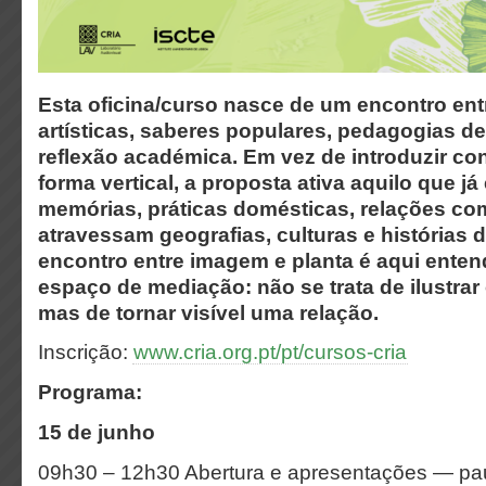
Esta oficina/curso nasce de um encontro ent
artísticas, saberes populares, pedagogias de
reflexão académica. Em vez de introduzir c
forma vertical, a proposta ativa aquilo que já
memórias, práticas domésticas, relações co
atravessam geografias, culturas e histórias 
encontro entre imagem e planta é aqui ent
espaço de mediação: não se trata de ilustrar
mas de tornar visível uma relação.
Inscrição:
www.cria.org.pt/pt/cursos-cria
Programa:
15 de junho
09h30 – 12h30 Abertura e apresentações — pa