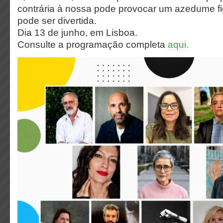
contrária à nossa pode provocar um azedume f
pode ser divertida.
Dia 13 de junho, em Lisboa.
Consulte a programação completa
aqui.