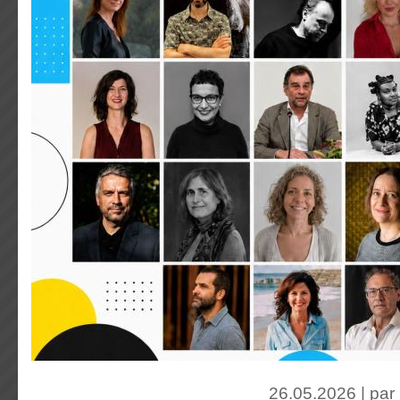
26.05.2026 | par