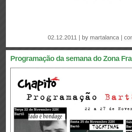
02.12.2011 | by
martalanca
|
co
Programação da semana do Zona Fra