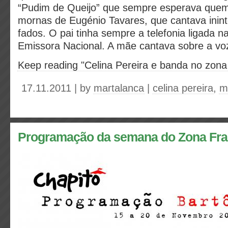
“Pudim de Queijo” que sempre esperava quem
mornas de Eugénio Tavares, que cantava inin
fados. O pai tinha sempre a telefonia ligada 
Emissora Nacional. A mãe cantava sobre a vo
Keep reading "Celina Pereira e banda no zona 
17.11.2011 | by
martalanca
|
celina pereira
,
m
Programação da semana do Zona Fra