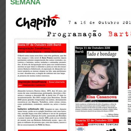
SEMANA