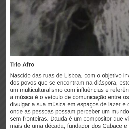
Trio Afro
Nascido das ruas de Lisboa, com o objetivo in
dos povos que se encontram na diáspora, este
um multiculturalismo com influências e referên
a música é o veículo de comunicação entre o
divulgar a sua música em espaços de lazer e
onde as pessoas possam perceber um mundo 
sem fronteiras. Dauda é um compositor que v
mais de uma década, fundador dos Cabace e 