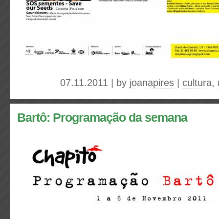
07.11.2011 | by
joanapires
|
cultura
,
Bartô: Programação da semana