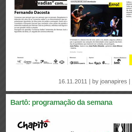
16.11.2011 | by
joanapires
|
Bartô: programação da semana