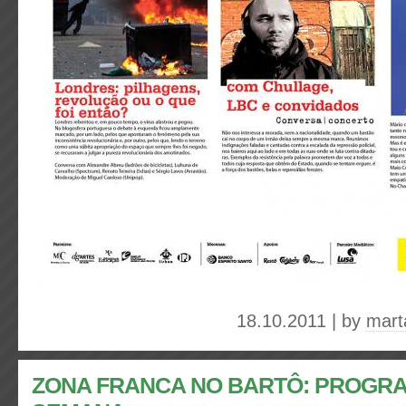
18.10.2011 | by
mart
ZONA FRANCA NO BARTÔ: PROGR