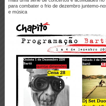
mais uma série de concertos e actividades no
para combater o frio de dezembro juntemo-no
e música