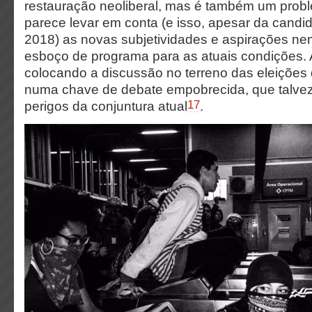
restauração neoliberal, mas é também um probl
parece levar em conta (e isso, apesar da candi
2018) as novas subjetividades e aspirações n
esboço de programa para as atuais condições. 
colocando a discussão no terreno das eleições
numa chave de debate empobrecida, que talve
17
perigos da conjuntura atual
.