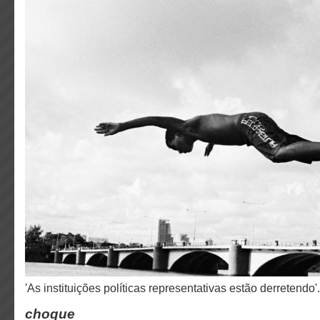
'As instituições políticas representativas estão derretendo'
choque